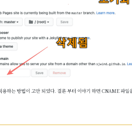
용하는 방법이 고안 되었다. 결론 부터 이야기 하면 CNAME 파일