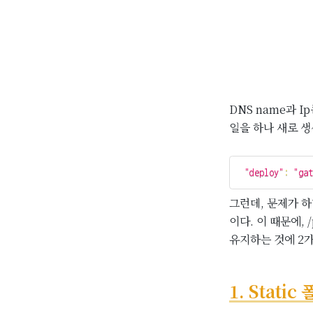
DNS name과 
일을 하나 새로 생
"deploy"
:
"ga
그런데, 문제가 하나
이다. 이 때문에, 
유지하는 것에 2가
1. Stati