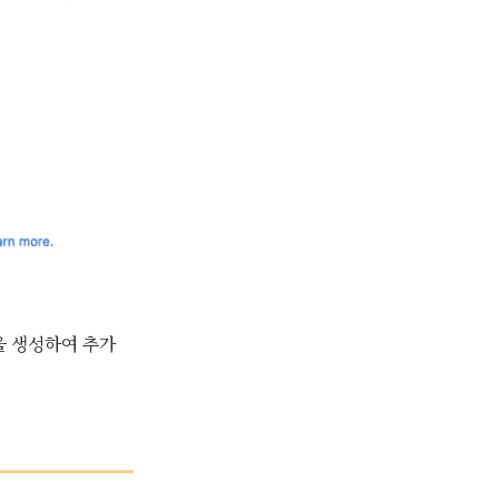
을 생성하여 추가