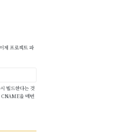
. 이제 프로젝트 파
고 다시 빌드한다는 것
. CNAME을 매번