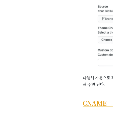
다행히 자동으로 적
해 주면 된다.
CNAME