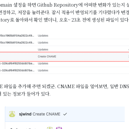
domain 설정을 하면 Github Repository에 어떠한 변화가 있는지 
를 변경하고, 저장을 눌러준다. 잠시 적용이 반영되기를 기다렸다가 
itory로 돌아와서 확인 했더니, 오호~ 23초 전에 생성된 파일이 있다
 파일을 추가해 주면 되겠군. CNAME 파일을 열어보면, 일반 DNS (
되어 있는 정보가 들어가 있다.