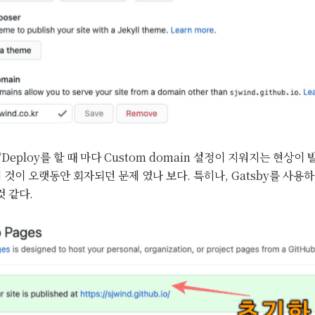
/Deploy를 할 때 마다 Custom domain 설정이 지워지는 현상이
이 것이 오랫동안 회자되던 문제 였나 보다. 특히나, Gatsby를 사용
 같다.