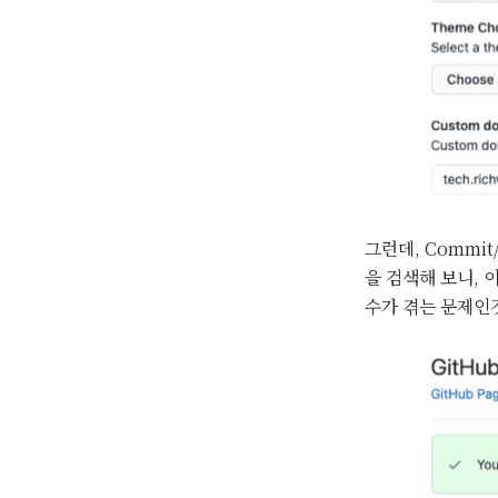
그런데, Commit
을 검색해 보니, 
수가 겪는 문제인것