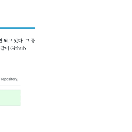
견 되고 있다. 그 중
같이 Github