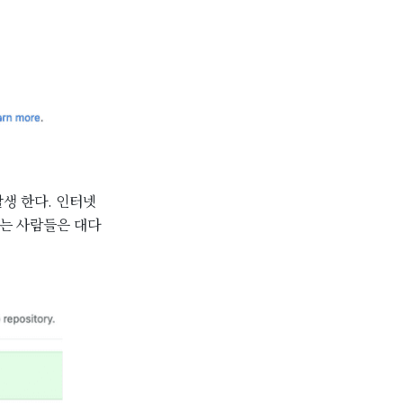
 발생 한다. 인터넷
하는 사람들은 대다