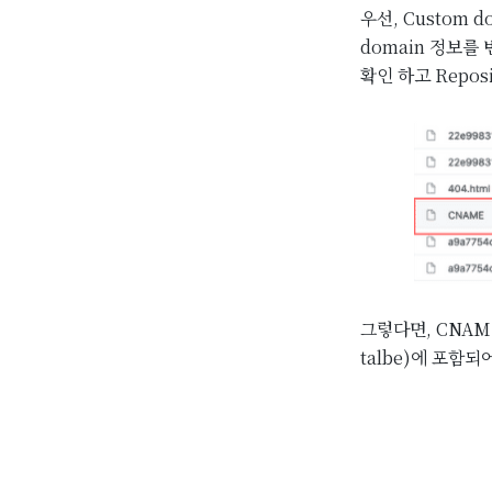
우선, Custom 
domain 정보
확인 하고 Repos
그렇다면, CNAME
talbe)에 포함