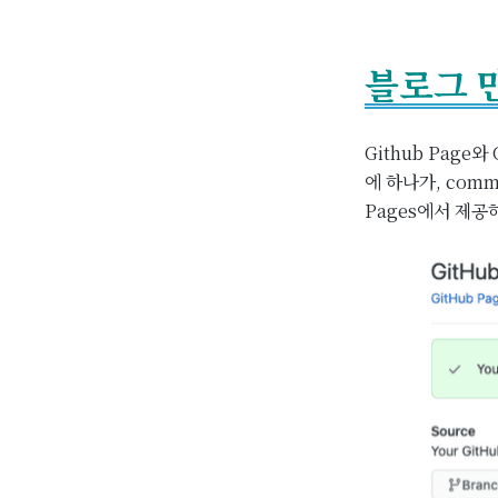
블로그 
Github Page
에 하나가, comm
Pages에서 제공하