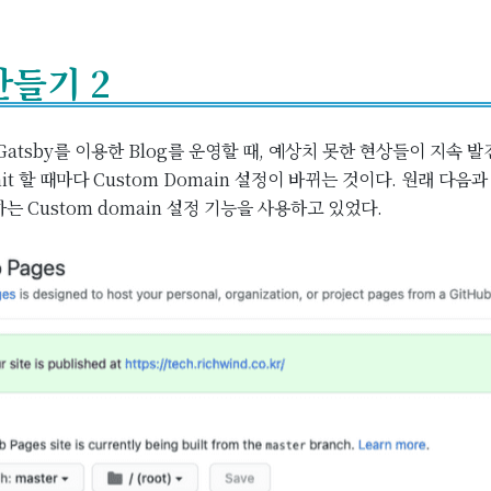
만들기 2
와 Gatsby를 이용한 Blog를 운영할 때, 예상치 못한 현상들이 지속 발
it 할 때마다 Custom Domain 설정이 바뀌는 것이다. 원래 다음과 
는 Custom domain 설정 기능을 사용하고 있었다.