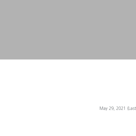
May 29, 2021
(Las